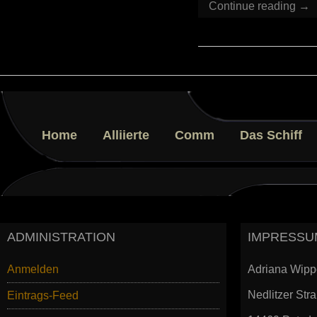
Continue reading →
Home
Alliierte
Comm
Das Schiff
ADMINISTRATION
IMPRESSU
Anmelden
Adriana Wipp
Nedlitzer Str
Eintrags-Feed