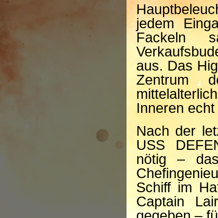
Hauptbeleuc
jedem Einga
Fackeln s
Verkaufsbud
aus. Das Hig
Zentrum d
mittelalterli
Inneren echt
Nach der let
USS DEFEND
nötig – da
Chefingenie
Schiff im H
Captain Lai
gegeben – fü