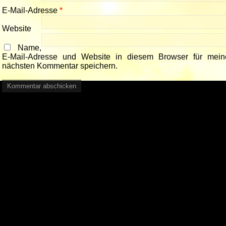
E-Mail-Adresse
*
Website
Name,
E-Mail-Adresse und Website in diesem Browser für mein
nächsten Kommentar speichern.