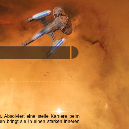
. Absolviert eine steile Karriere beim
en bringt sie in einen starken inneren