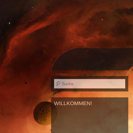
WILLKOMMEN!