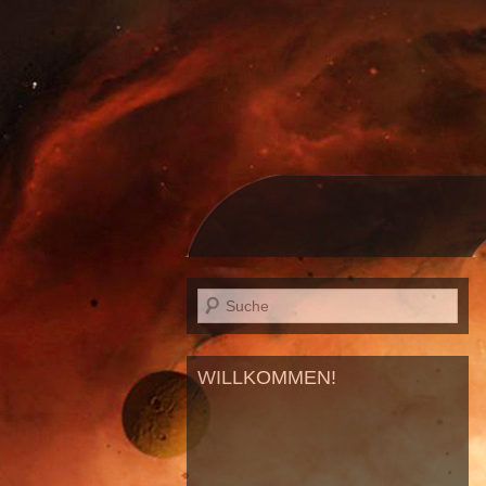
WILLKOMMEN!