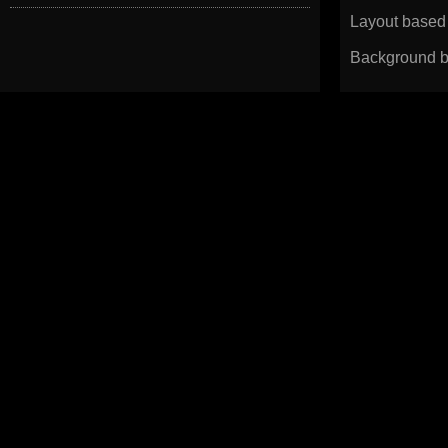
Layout based
Background b