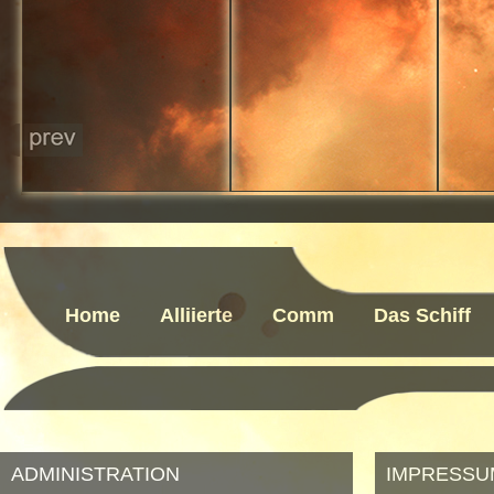
Home
Alliierte
Comm
Das Schiff
ADMINISTRATION
IMPRESSU